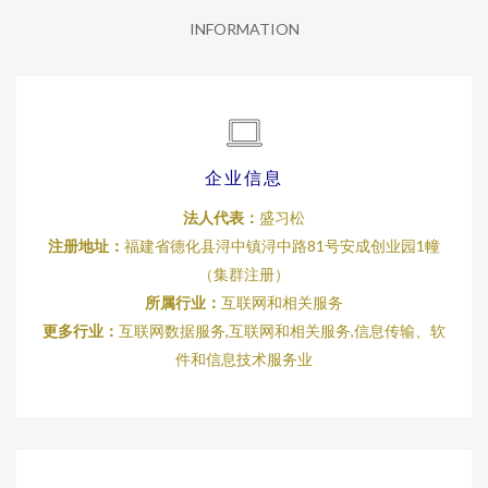
INFORMATION
企业信息
法人代表：
盛习松
注册地址：
福建省德化县浔中镇浔中路81号安成创业园1幢
（集群注册）
所属行业：
互联网和相关服务
更多行业：
互联网数据服务,互联网和相关服务,信息传输、软
件和信息技术服务业