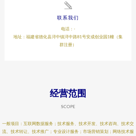
联系我们
电话：-
地址：福建省德化县浔中镇浔中路81号安成创业园1幢（集
群注册）
经营范围
SCOPE
一般项目：互联网数据服务；技术服务、技术开发、技术咨询、技术交
流、技术转让、技术推广；专业设计服务；市场营销策划；网络技术服