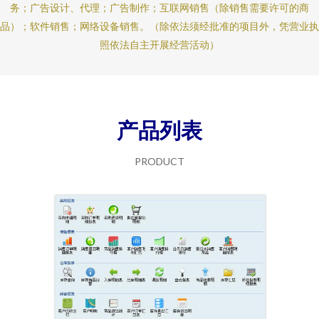
务；广告设计、代理；广告制作；互联网销售（除销售需要许可的商
品）；软件销售；网络设备销售。（除依法须经批准的项目外，凭营业执
照依法自主开展经营活动）
产品列表
PRODUCT