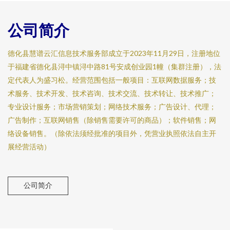
公司简介
德化县慧谱云汇信息技术服务部成立于2023年11月29日，注册地位
于福建省德化县浔中镇浔中路81号安成创业园1幢（集群注册），法
定代表人为盛习松。经营范围包括一般项目：互联网数据服务；技
术服务、技术开发、技术咨询、技术交流、技术转让、技术推广；
专业设计服务；市场营销策划；网络技术服务；广告设计、代理；
广告制作；互联网销售（除销售需要许可的商品）；软件销售；网
络设备销售。（除依法须经批准的项目外，凭营业执照依法自主开
展经营活动）
公司简介