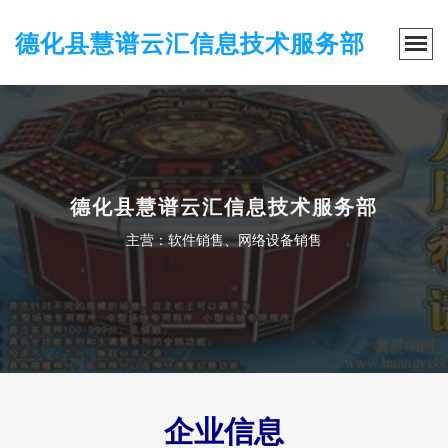
德化县慧谱云汇信息技术服务部
德化县慧谱云汇信息技术服务部
主营：软件销售、网络设备销售
企业信息